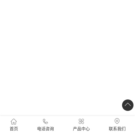
首页
电话咨询
产品中心
联系我们