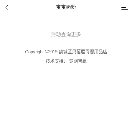
宝宝奶粉
滑动查询更多
Copyright ©2019 鹤城区贝蓓屋母婴用品店
技术支持：
竞网智赢