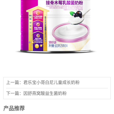
上一篇：君乐宝小哥白尼儿童成长奶粉
下一篇：因舒燕窝酸益生菌奶粉
产品推荐