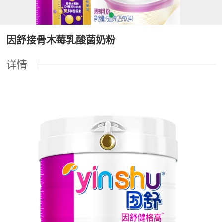
因舒接骨木莓乳酸菌奶粉
详情