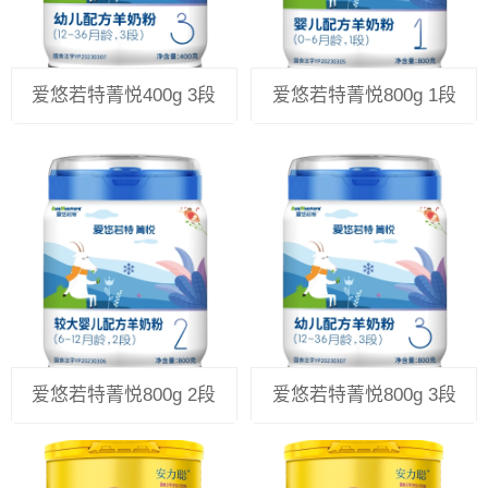
爱悠若特菁悦400g 3段
爱悠若特菁悦800g 1段
爱悠若特菁悦800g 2段
爱悠若特菁悦800g 3段